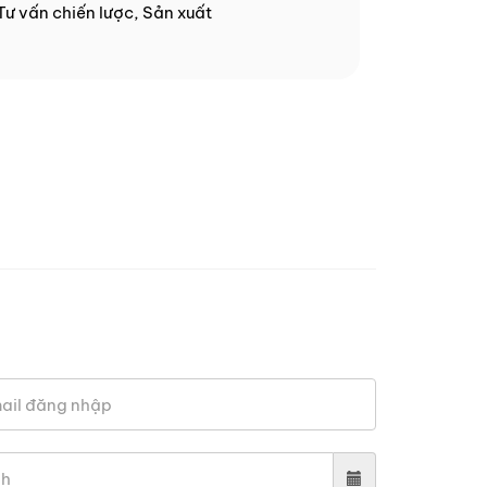
 Tư vấn chiến lược, Sản xuất