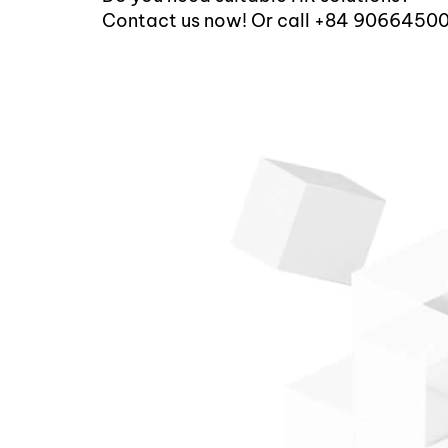
Contact us now! Or call +84 9066450