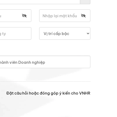
hành viên Doanh nghiệp
Đặt câu hỏi hoặc đóng góp ý kiến cho VNHR