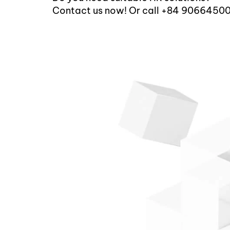
Contact us now! Or call +84 9066450