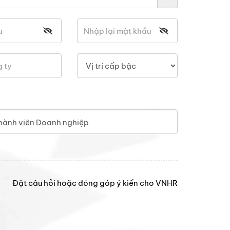
hành viên Doanh nghiệp
Đặt câu hỏi hoặc đóng góp ý kiến cho VNHR