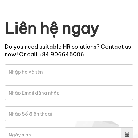
Liên hệ ngay
Do you need suitable HR solutions? Contact us
now! Or call +84 906645006