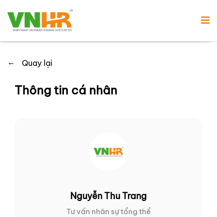
←
Quay lại
Thông tin cá nhân
Nguyễn Thu Trang
Tư vấn nhân sự tổng thể