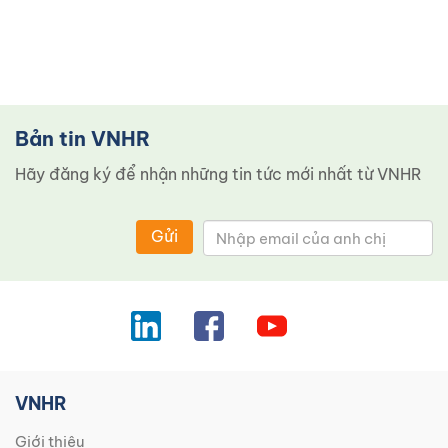
Bản tin VNHR
Hãy đăng ký để nhận những tin tức mới nhất từ ​​VNHR
Gửi
VNHR
Giới thiệu