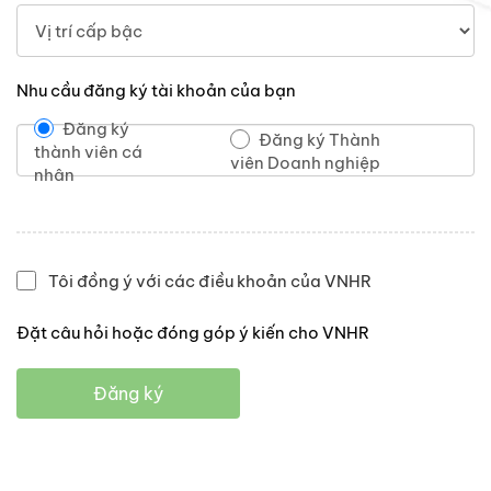
Nhu cầu đăng ký tài khoản của bạn
Đăng ký
Đăng ký Thành
thành viên cá
viên Doanh nghiệp
nhân
Tôi đồng ý với các điều khoản của VNHR
Đặt câu hỏi hoặc đóng góp ý kiến cho VNHR
Đăng ký