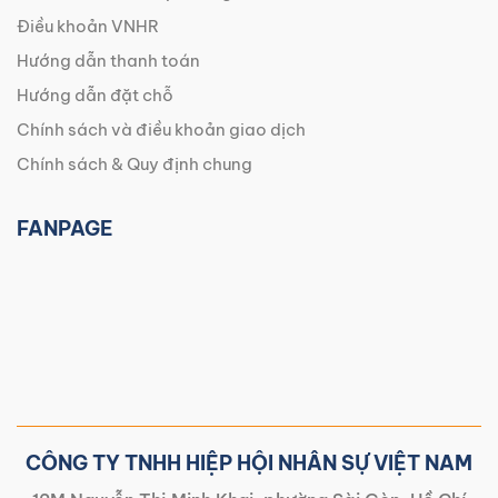
Điều khoản VNHR
Hướng dẫn thanh toán
Hướng dẫn đặt chỗ
Chính sách và điều khoản giao dịch
Chính sách & Quy định chung
FANPAGE
CÔNG TY TNHH HIỆP HỘI NHÂN SỰ VIỆT NAM