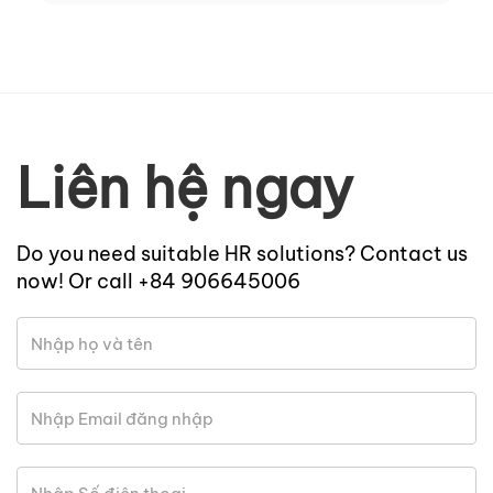
Liên hệ ngay
Do you need suitable HR solutions? Contact us
now! Or call +84 906645006