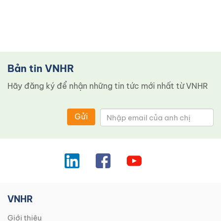
Bản tin VNHR
Hãy đăng ký để nhận những tin tức mới nhất từ ​​VNHR
Gửi
VNHR
Giới thiệu