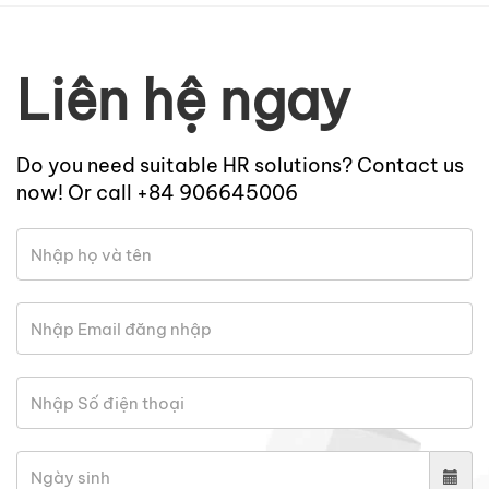
Liên hệ ngay
Do you need suitable HR solutions? Contact us
now! Or call +84 906645006