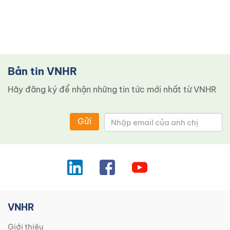
Bản tin VNHR
Hãy đăng ký để nhận những tin tức mới nhất từ ​​VNHR
Gửi
VNHR
Giới thiệu