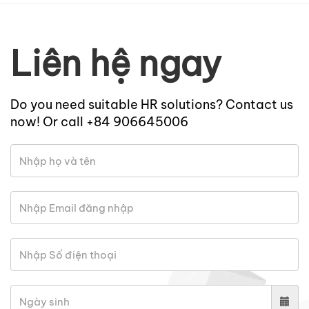
Liên hệ ngay
Do you need suitable HR solutions? Contact us
now! Or call +84 906645006