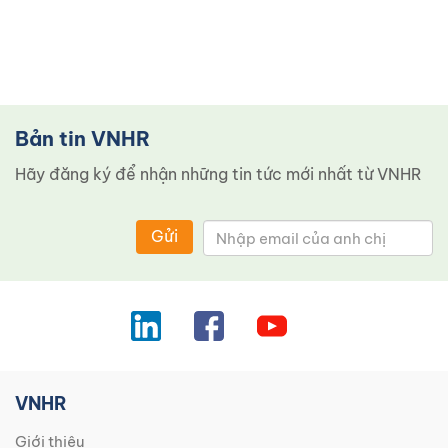
Bản tin VNHR
Hãy đăng ký để nhận những tin tức mới nhất từ ​​VNHR
Gửi
VNHR
Giới thiệu