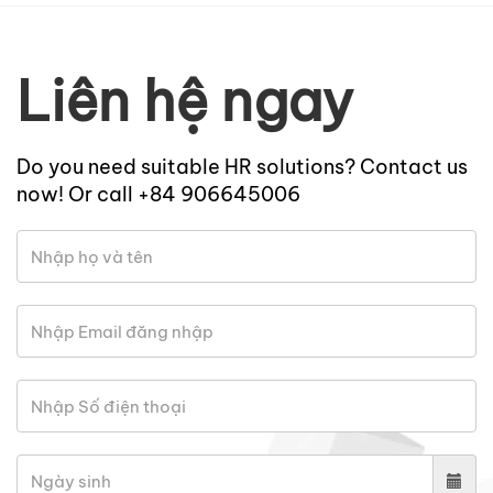
Liên hệ ngay
Do you need suitable HR solutions? Contact us
now! Or call +84 906645006