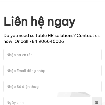
Liên hệ ngay
Do you need suitable HR solutions? Contact us
now! Or call +84 906645006