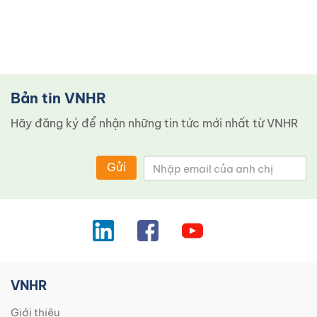
Bản tin VNHR
Hãy đăng ký để nhận những tin tức mới nhất từ ​​VNHR
Gửi
VNHR
Giới thiệu