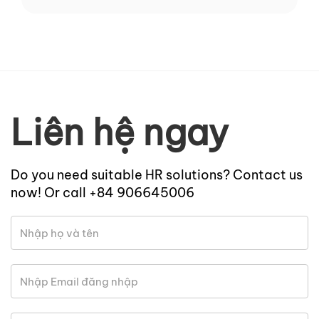
Liên hệ ngay
Do you need suitable HR solutions? Contact us
now! Or call +84 906645006