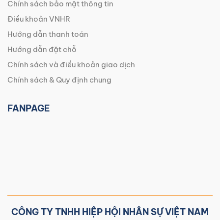
Chính sách bảo mật thông tin
Điều khoản VNHR
Hướng dẫn thanh toán
Hướng dẫn đặt chỗ
Chính sách và điều khoản giao dịch
Chính sách & Quy định chung
FANPAGE
CÔNG TY TNHH HIỆP HỘI NHÂN SỰ VIỆT NAM