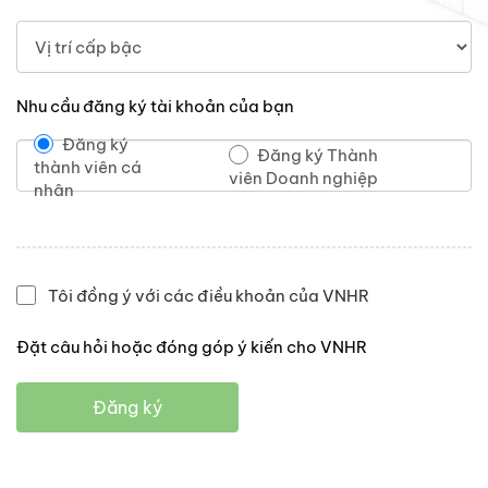
Nhu cầu đăng ký tài khoản của bạn
Đăng ký
Đăng ký Thành
thành viên cá
viên Doanh nghiệp
nhân
Tôi đồng ý với các điều khoản của VNHR
Đặt câu hỏi hoặc đóng góp ý kiến cho VNHR
Đăng ký