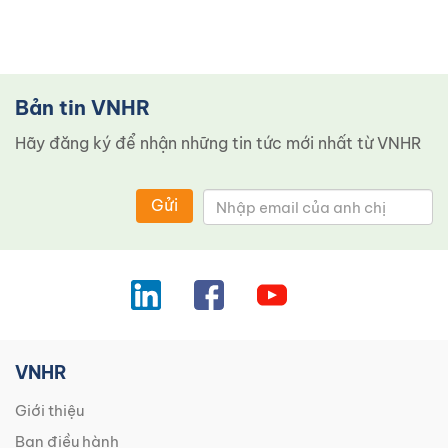
Bản tin VNHR
Hãy đăng ký để nhận những tin tức mới nhất từ ​​VNHR
Gửi
VNHR
Giới thiệu
Ban điều hành