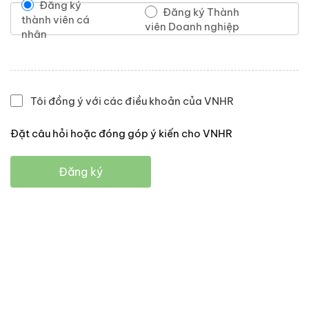
Đăng ký
Đăng ký Thành
thành viên cá
viên Doanh nghiệp
nhân
Tôi đồng ý với các điều khoản của VNHR
Đặt câu hỏi hoặc đóng góp ý kiến cho VNHR
Đăng ký