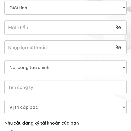
Nhu cầu đăng ký tài khoản của bạn