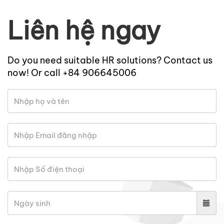
Liên hệ ngay
Do you need suitable HR solutions? Contact us
now! Or call +84 906645006