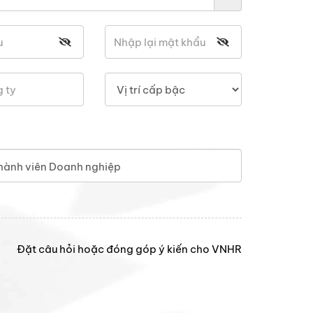
hành viên Doanh nghiệp
Đặt câu hỏi hoặc đóng góp ý kiến cho VNHR