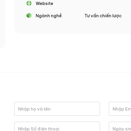
Website
Ngành nghề
Tư vấn chiến lược