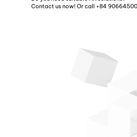
Contact us now! Or call +84 9066450