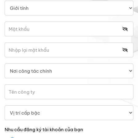
Nhu cầu đăng ký tài khoản của bạn