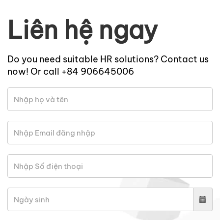
Liên hệ ngay
Do you need suitable HR solutions? Contact us
now! Or call +84 906645006