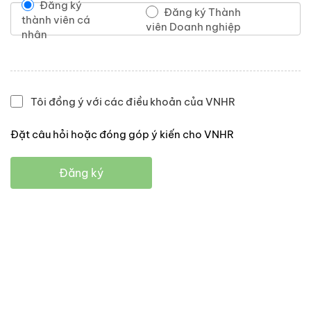
Đăng ký
Đăng ký Thành
thành viên cá
viên Doanh nghiệp
nhân
Tôi đồng ý với các điều khoản của VNHR
Đặt câu hỏi hoặc đóng góp ý kiến cho VNHR
Đăng ký