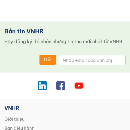
Bản tin VNHR
Hãy đăng ký để nhận những tin tức mới nhất từ ​​VNHR
Gửi
VNHR
Giới thiệu
Ban điều hành