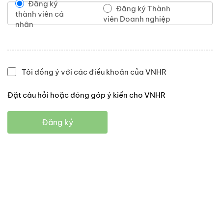
Đăng ký
Đăng ký Thành
thành viên cá
viên Doanh nghiệp
nhân
Tôi đồng ý với các điều khoản của VNHR
Đặt câu hỏi hoặc đóng góp ý kiến cho VNHR
Đăng ký