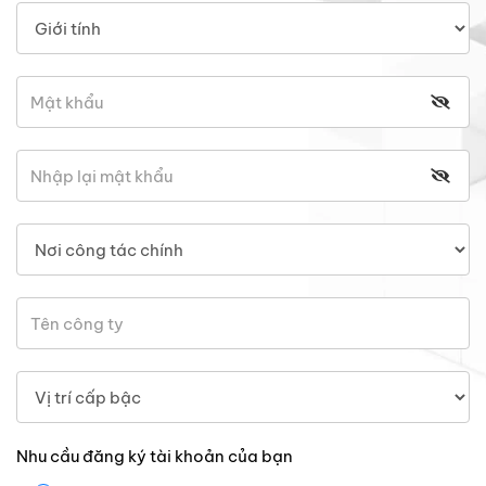
Nhu cầu đăng ký tài khoản của bạn