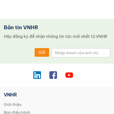
Bản tin VNHR
Hãy đăng ký để nhận những tin tức mới nhất từ ​​VNHR
Gửi
VNHR
Giới thiệu
Ban điều hành