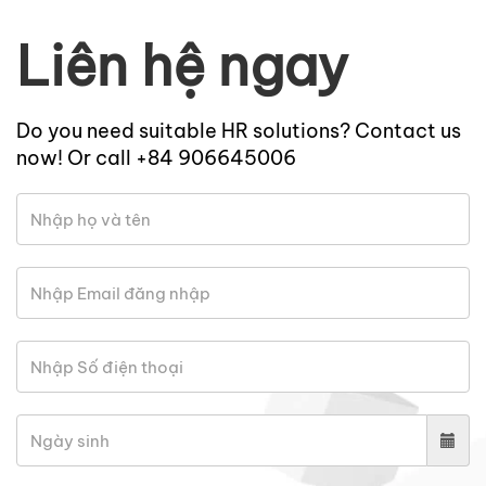
Liên hệ ngay
Do you need suitable HR solutions? Contact us
now! Or call +84 906645006