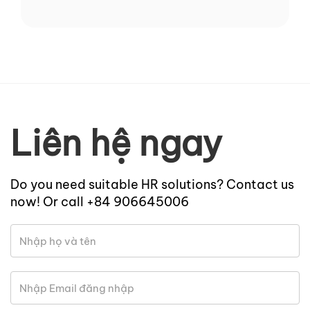
Liên hệ ngay
Do you need suitable HR solutions? Contact us
now! Or call +84 906645006