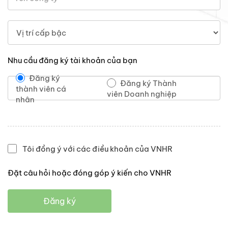
Nhu cầu đăng ký tài khoản của bạn
Đăng ký
Đăng ký Thành
thành viên cá
viên Doanh nghiệp
nhân
Tôi đồng ý với các điều khoản của VNHR
Đặt câu hỏi hoặc đóng góp ý kiến cho VNHR
Đăng ký