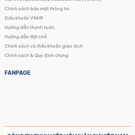
Chính sách bảo mật thông tin
Điều khoản VNHR
Hướng dẫn thanh toán
Hướng dẫn đặt chỗ
Chính sách và điều khoản giao dịch
Chính sách & Quy định chung
FANPAGE