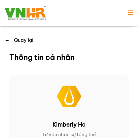
←
Quay lại
Thông tin cá nhân
Kimberly Ho
Tư vấn nhân sự tổng thể