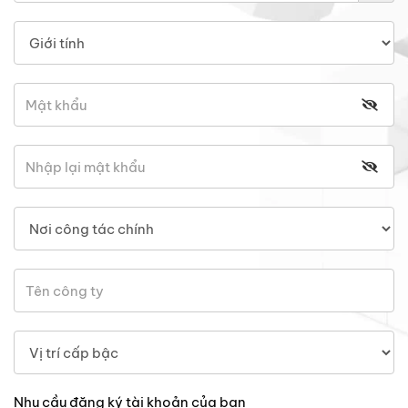
Nhu cầu đăng ký tài khoản của bạn