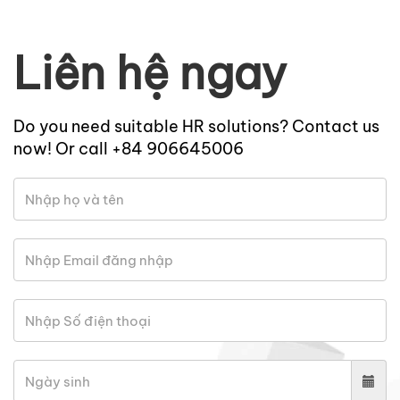
Liên hệ ngay
Do you need suitable HR solutions? Contact us
now! Or call +84 906645006