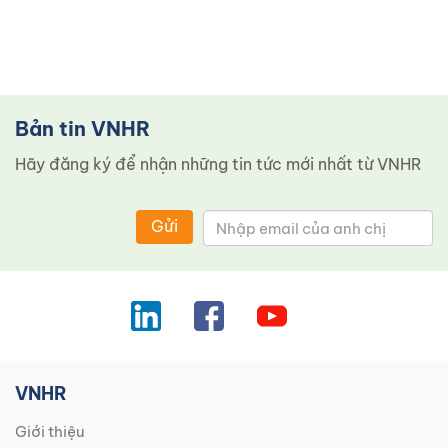
Bản tin VNHR
Hãy đăng ký để nhận những tin tức mới nhất từ ​​VNHR
Gửi
VNHR
Giới thiệu