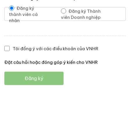
Đăng ký
Đăng ký Thành
thành viên cá
viên Doanh nghiệp
nhân
Tôi đồng ý với các điều khoản của VNHR
Đặt câu hỏi hoặc đóng góp ý kiến cho VNHR
Đăng ký