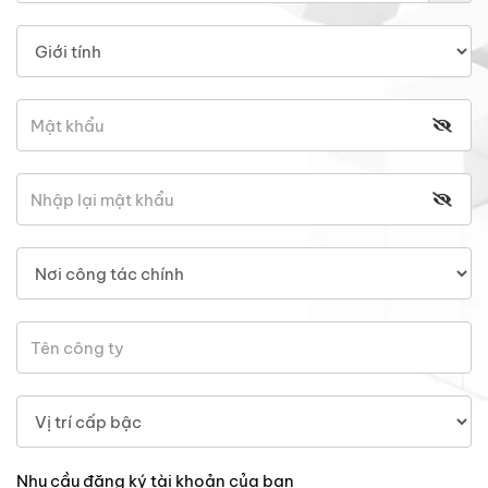
Nhu cầu đăng ký tài khoản của bạn