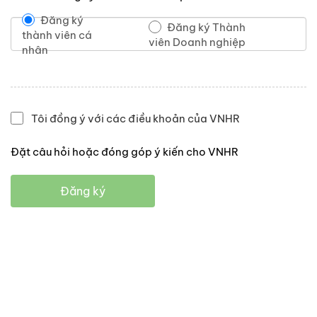
Đăng ký
Đăng ký Thành
thành viên cá
viên Doanh nghiệp
nhân
Tôi đồng ý với các điều khoản của VNHR
Đặt câu hỏi hoặc đóng góp ý kiến cho VNHR
Đăng ký