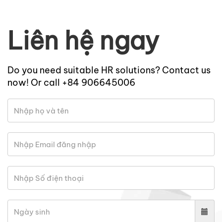
Liên hệ ngay
Do you need suitable HR solutions? Contact us
now! Or call +84 906645006