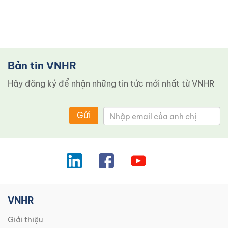
Bản tin VNHR
Hãy đăng ký để nhận những tin tức mới nhất từ ​​VNHR
Gửi
VNHR
Giới thiệu