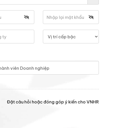
hành viên Doanh nghiệp
Đặt câu hỏi hoặc đóng góp ý kiến cho VNHR