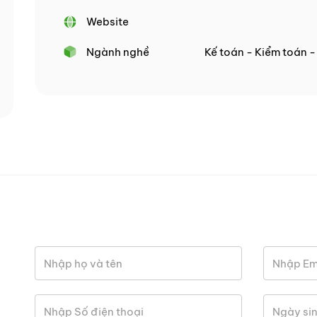
Website
Ngành nghề
Kế toán - Kiểm toán 