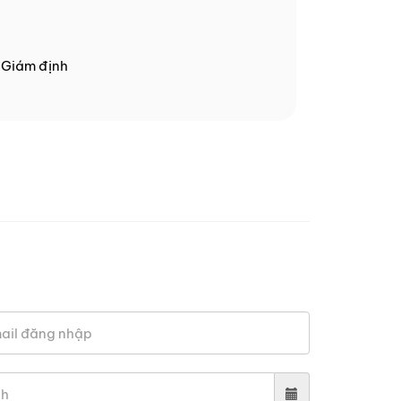
- Giám định