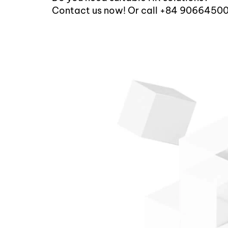
Contact us now! Or call +84 9066450