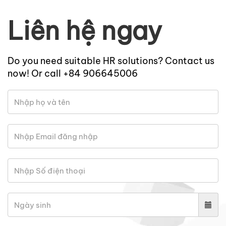
Liên hệ ngay
Do you need suitable HR solutions? Contact us
now! Or call +84 906645006