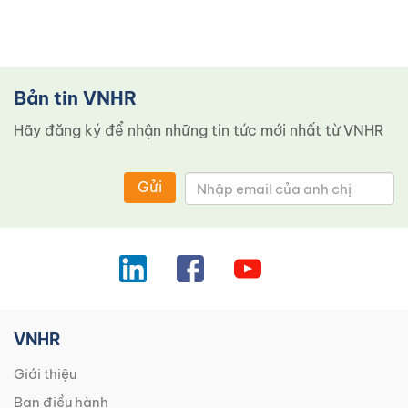
Bản tin VNHR
Hãy đăng ký để nhận những tin tức mới nhất từ ​​VNHR
Gửi
VNHR
Giới thiệu
Ban điều hành