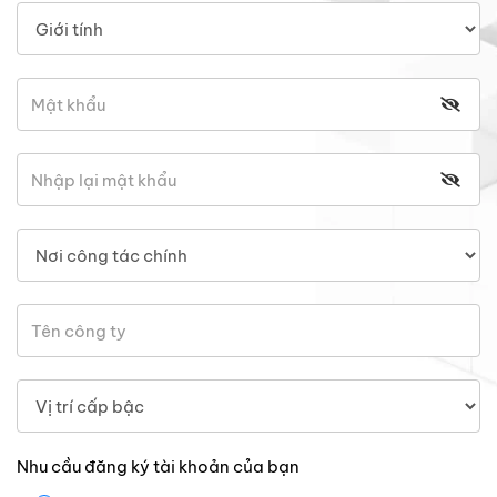
Nhu cầu đăng ký tài khoản của bạn