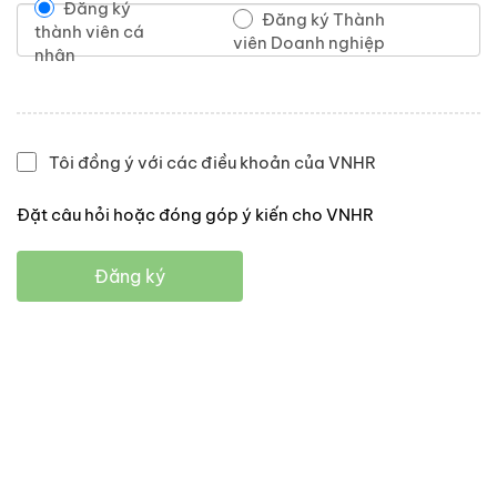
Đăng ký
Đăng ký Thành
thành viên cá
viên Doanh nghiệp
nhân
Tôi đồng ý với các điều khoản của VNHR
Đặt câu hỏi hoặc đóng góp ý kiến cho VNHR
Đăng ký