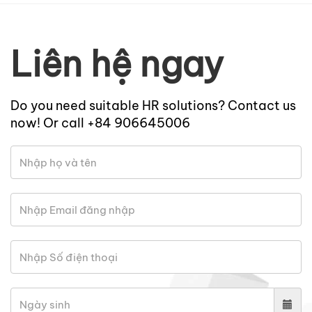
Liên hệ ngay
Do you need suitable HR solutions? Contact us
now! Or call +84 906645006