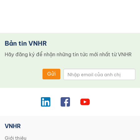
Bản tin VNHR
Hãy đăng ký để nhận những tin tức mới nhất từ ​​VNHR
Gửi
VNHR
Giới thiệu