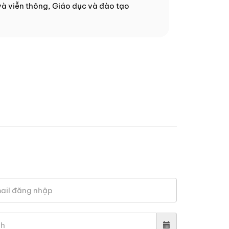
và viễn thông, Giáo dục và đào tạo