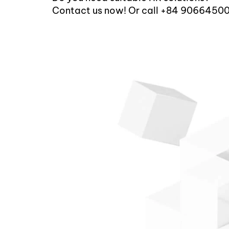
Contact us now! Or call +84 9066450