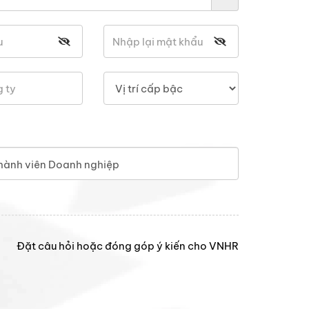
hành viên Doanh nghiệp
Đặt câu hỏi hoặc đóng góp ý kiến cho VNHR