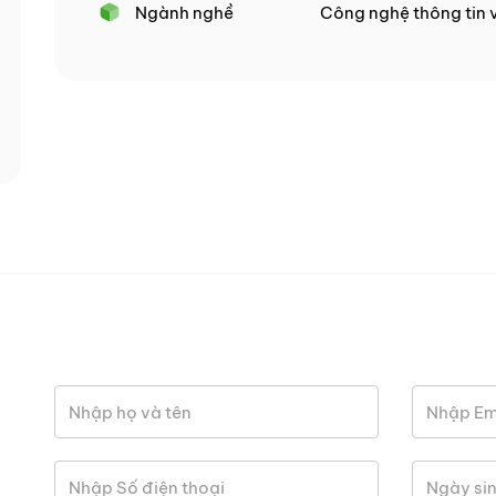
Ngành nghề
Công nghệ thông tin 