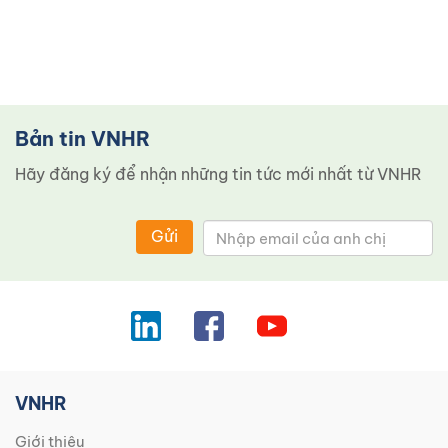
Bản tin VNHR
Hãy đăng ký để nhận những tin tức mới nhất từ ​​VNHR
Gửi
VNHR
Giới thiệu