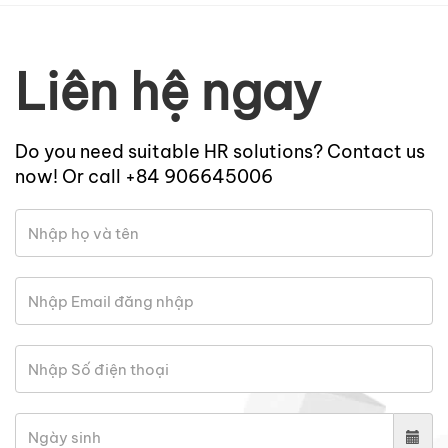
Liên hệ ngay
Do you need suitable HR solutions? Contact us
now! Or call +84 906645006