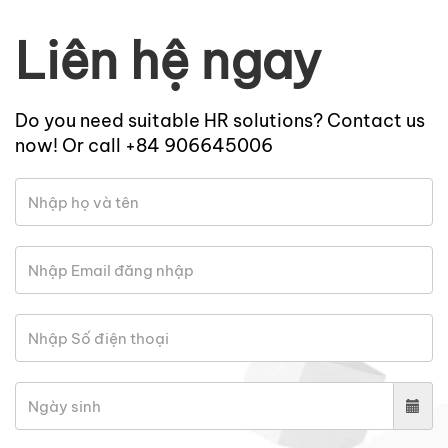
Liên hệ ngay
Do you need suitable HR solutions? Contact us
now! Or call +84 906645006