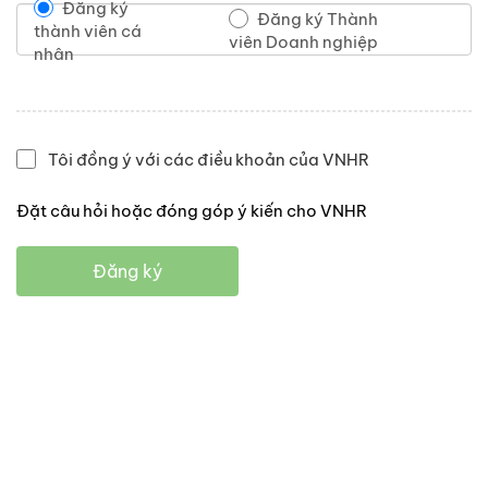
Đăng ký
Đăng ký Thành
thành viên cá
viên Doanh nghiệp
nhân
Tôi đồng ý với các điều khoản của VNHR
Đặt câu hỏi hoặc đóng góp ý kiến cho VNHR
Đăng ký