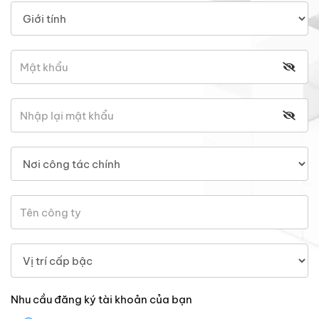
Nhu cầu đăng ký tài khoản của bạn