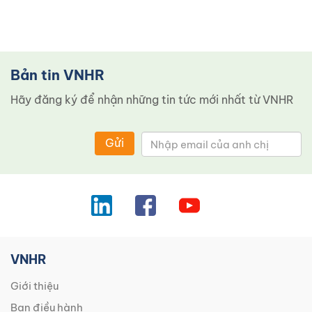
Bản tin VNHR
Hãy đăng ký để nhận những tin tức mới nhất từ ​​VNHR
Gửi
VNHR
Giới thiệu
Ban điều hành