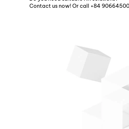
Contact us now! Or call +84 9066450