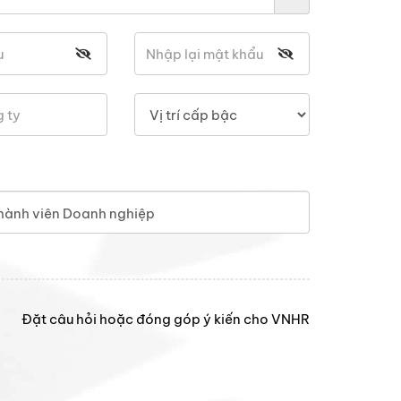
hành viên Doanh nghiệp
Đặt câu hỏi hoặc đóng góp ý kiến cho VNHR