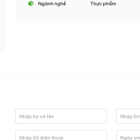
Ngành nghề
Thực phẩm