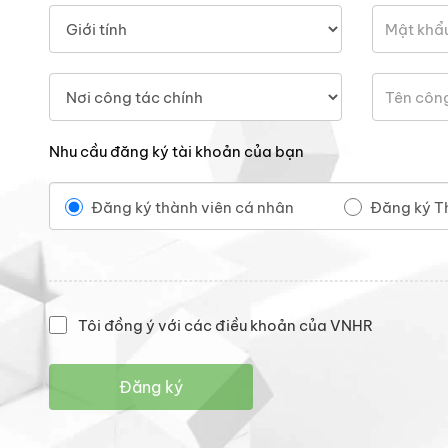
Nhu cầu đăng ký tài khoản của bạn
Đăng ký thành viên cá nhân
Đăng ký T
Tôi đồng ý với các điều khoản của VNHR
Đăng ký