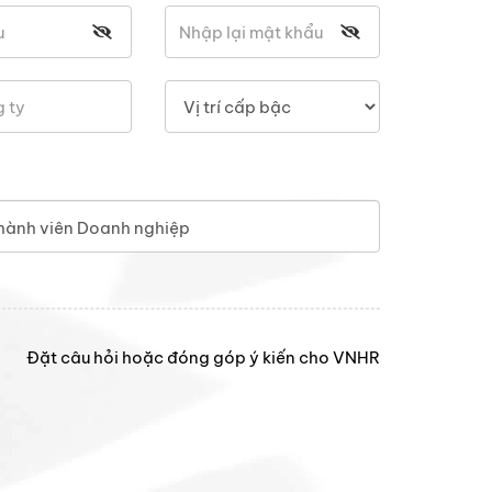
hành viên Doanh nghiệp
Đặt câu hỏi hoặc đóng góp ý kiến cho VNHR