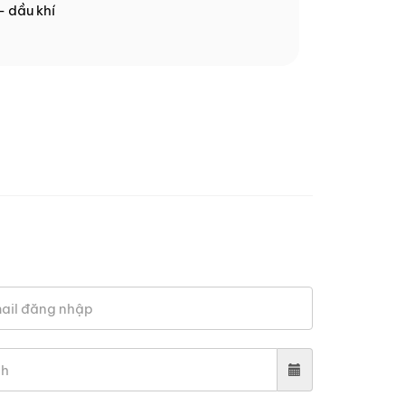
- dầu khí