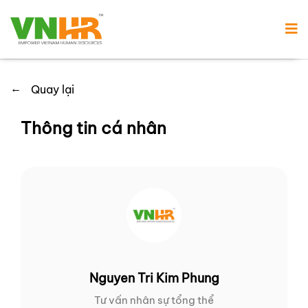
←
Quay lại
Thông tin cá nhân
Nguyen Tri Kim Phung
Tư vấn nhân sự tổng thể