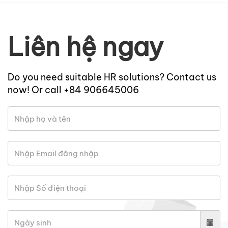
Liên hệ ngay
Do you need suitable HR solutions? Contact us
now! Or call +84 906645006