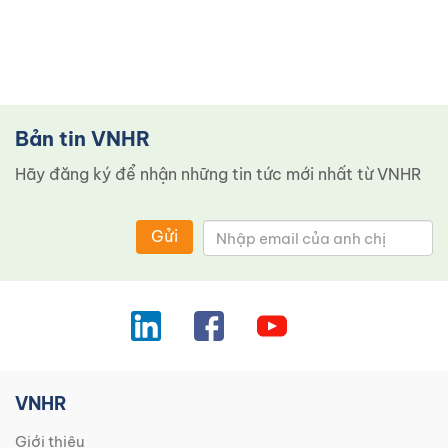
Bản tin VNHR
Hãy đăng ký để nhận những tin tức mới nhất từ ​​VNHR
Gửi
VNHR
Giới thiệu