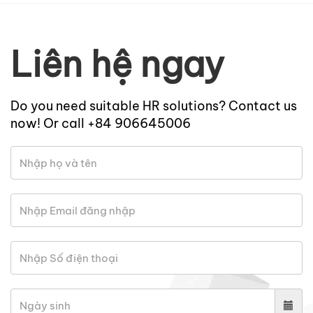
Liên hệ ngay
Do you need suitable HR solutions? Contact us
now! Or call +84 906645006