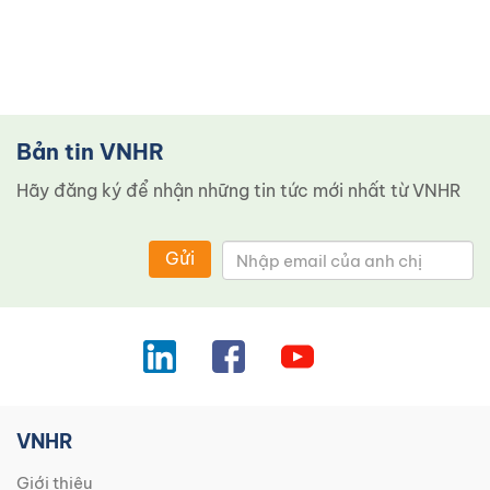
Bản tin VNHR
Hãy đăng ký để nhận những tin tức mới nhất từ ​​VNHR
Gửi
VNHR
Giới thiệu