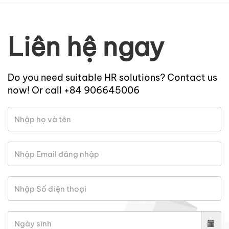
Liên hệ ngay
Do you need suitable HR solutions? Contact us
now! Or call +84 906645006