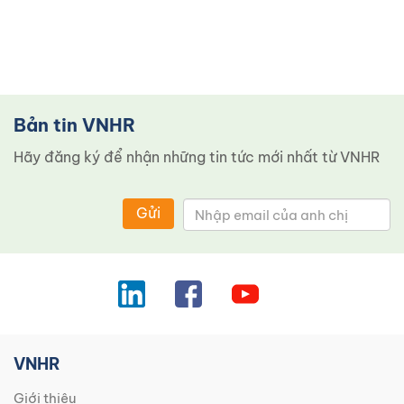
Bản tin VNHR
Hãy đăng ký để nhận những tin tức mới nhất từ ​​VNHR
Gửi
VNHR
Giới thiệu