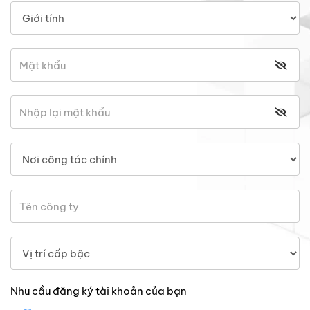
Nhu cầu đăng ký tài khoản của bạn