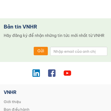
Bản tin VNHR
Hãy đăng ký để nhận những tin tức mới nhất từ ​​VNHR
Gửi
VNHR
Giới thiệu
Ban điều hành