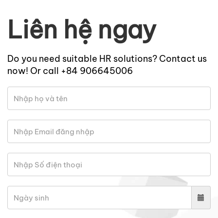
Liên hệ ngay
Do you need suitable HR solutions? Contact us
now! Or call +84 906645006