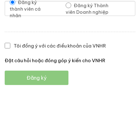
Đăng ký
Đăng ký Thành
thành viên cá
viên Doanh nghiệp
nhân
Tôi đồng ý với các điều khoản của VNHR
Đặt câu hỏi hoặc đóng góp ý kiến cho VNHR
Đăng ký