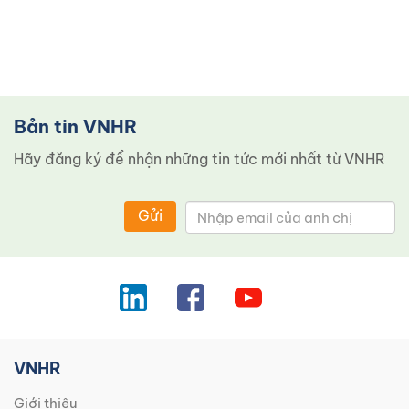
Bản tin VNHR
Hãy đăng ký để nhận những tin tức mới nhất từ ​​VNHR
Gửi
VNHR
Giới thiệu