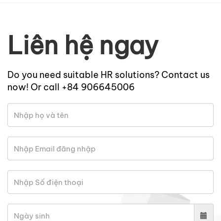
Liên hệ ngay
Do you need suitable HR solutions? Contact us
now! Or call +84 906645006