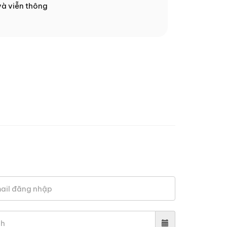
và viễn thông