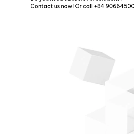
Contact us now! Or call +84 9066450