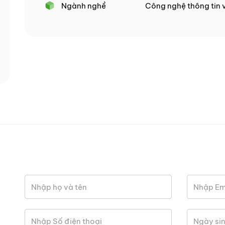
Ngành nghề
Công nghệ thông tin 