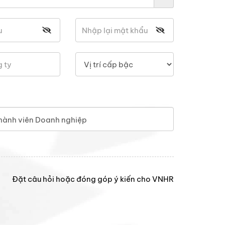
hành viên Doanh nghiệp
Đặt câu hỏi hoặc đóng góp ý kiến cho VNHR