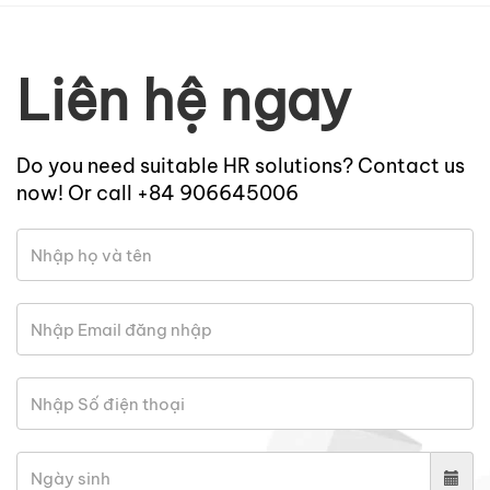
Liên hệ ngay
Do you need suitable HR solutions? Contact us
now! Or call +84 906645006