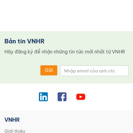
Bản tin VNHR
Hãy đăng ký để nhận những tin tức mới nhất từ ​​VNHR
Gửi
VNHR
Giới thiệu