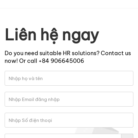
Liên hệ ngay
Do you need suitable HR solutions? Contact us
now! Or call +84 906645006