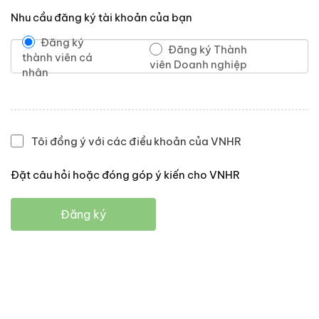
Nhu cầu đăng ký tài khoản của bạn
Đăng ký
Đăng ký Thành
thành viên cá
viên Doanh nghiệp
nhân
Tôi đồng ý với các điều khoản của VNHR
Đặt câu hỏi hoặc đóng góp ý kiến cho VNHR
Đăng ký