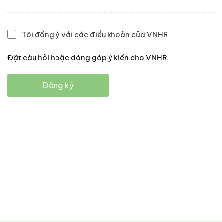
Tôi đồng ý với các điều khoản của VNHR
Đặt câu hỏi hoặc đóng góp ý kiến cho VNHR
Đăng ký