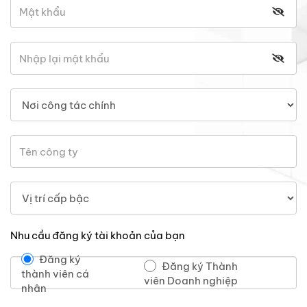
Nhu cầu đăng ký tài khoản của bạn
Đăng ký
Đăng ký Thành
thành viên cá
viên Doanh nghiệp
nhân