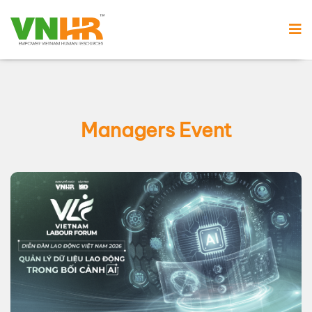
Managers Event