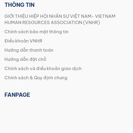
THÔNG TIN
GIỚI THIỆU HIỆP HỘI NHÂN SỰ VIỆT NAM- VIETNAM
HUMAN RESOURCES ASSOCIATION (VNHR)
Chính sách bảo mật thông tin
Điều khoản VNHR
Hướng dẫn thanh toán
Hướng dẫn đặt chỗ
Chính sách và điều khoản giao dịch
Chính sách & Quy định chung
FANPAGE