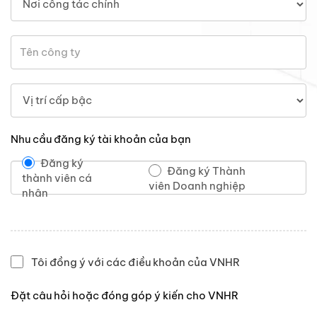
Nhu cầu đăng ký tài khoản của bạn
Đăng ký
Đăng ký Thành
thành viên cá
viên Doanh nghiệp
nhân
Tôi đồng ý với các điều khoản của VNHR
Đặt câu hỏi hoặc đóng góp ý kiến cho VNHR