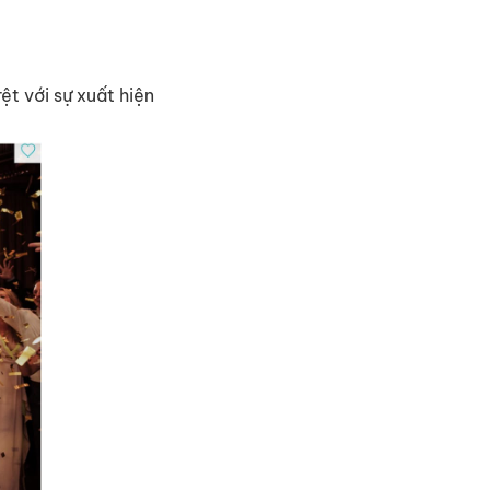
t với sự xuất hiện