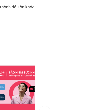
 thành dấu ấn khác