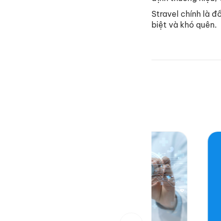
Stravel chính là 
biệt và khó quên.