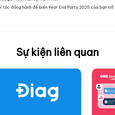
đối tác đồng hành để biến Year End Party 2025 của bạn trở
Sự kiện liên quan