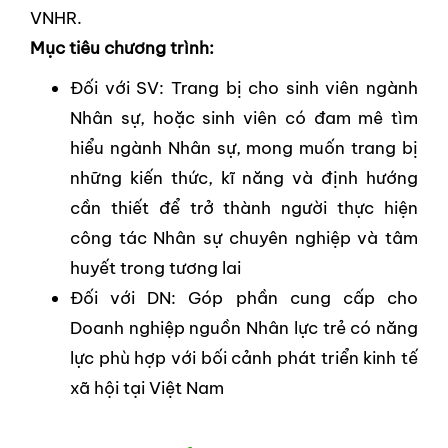
VNHR.
Mục tiêu chương trình:
Đối với SV: Trang bị cho sinh viên ngành
Nhân sự, hoặc sinh viên có đam mê tìm
hiểu ngành Nhân sự, mong muốn trang bị
những kiến thức, kĩ năng và định hướng
cần thiết để trở thành người thực hiện
công tác Nhân sự chuyên nghiệp và tâm
huyết trong tương lai
Đối với DN: Góp phần cung cấp cho
Doanh nghiệp nguồn Nhân lực trẻ có năng
lực phù hợp với bối cảnh phát triển kinh tế
xã hội tại Việt Nam