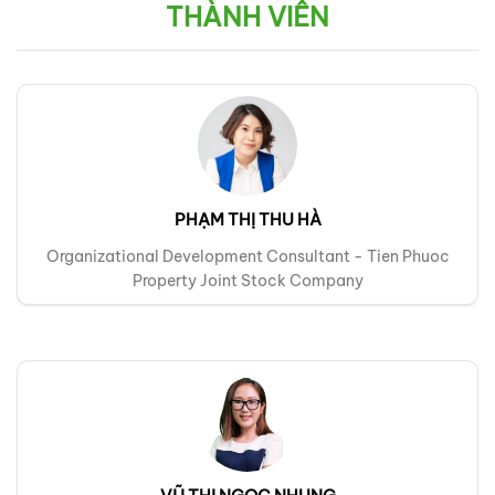
THÀNH VIÊN
PHẠM THỊ THU HÀ
Organizational Development Consultant - Tien Phuoc
Property Joint Stock Company