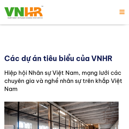
Các dự án tiêu biểu của VNHR
Hiệp hội Nhân sự Việt Nam, mạng lưới các
chuyên gia và nghề nhân sự trên khắp Việt
Nam