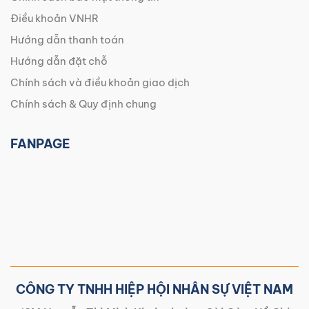
Điều khoản VNHR
Hướng dẫn thanh toán
Hướng dẫn đặt chỗ
Chính sách và điều khoản giao dịch
Chính sách & Quy định chung
FANPAGE
CÔNG TY TNHH HIỆP HỘI NHÂN SỰ VIỆT NAM