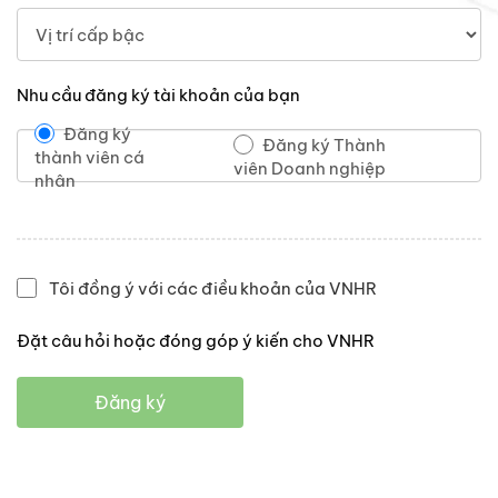
Nhu cầu đăng ký tài khoản của bạn
Đăng ký
Đăng ký Thành
thành viên cá
viên Doanh nghiệp
nhân
Tôi đồng ý với các điều khoản của VNHR
Đặt câu hỏi hoặc đóng góp ý kiến cho VNHR
Đăng ký