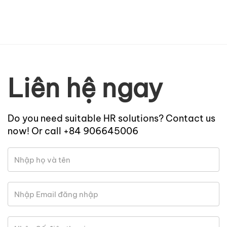
Liên hệ ngay
Do you need suitable HR solutions? Contact us
now! Or call +84 906645006