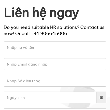
Liên hệ ngay
Do you need suitable HR solutions? Contact us
now! Or call +84 906645006