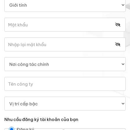
Nhu cầu đăng ký tài khoản của bạn
Đăng ký