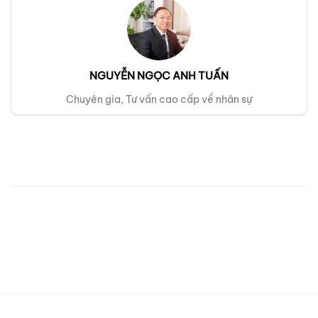
NGUYỄN NGỌC ANH TUẤN
Chuyên gia, Tư vấn cao cấp về nhân sự