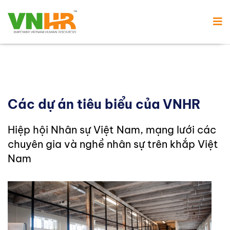
Các dự án tiêu biểu của VNHR
Hiệp hội Nhân sự Việt Nam, mạng lưới các
chuyên gia và nghề nhân sự trên khắp Việt
Nam