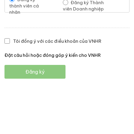
Đăng ký Thành
thành viên cá
viên Doanh nghiệp
nhân
Tôi đồng ý với các điều khoản của VNHR
Đặt câu hỏi hoặc đóng góp ý kiến cho VNHR
Đăng ký