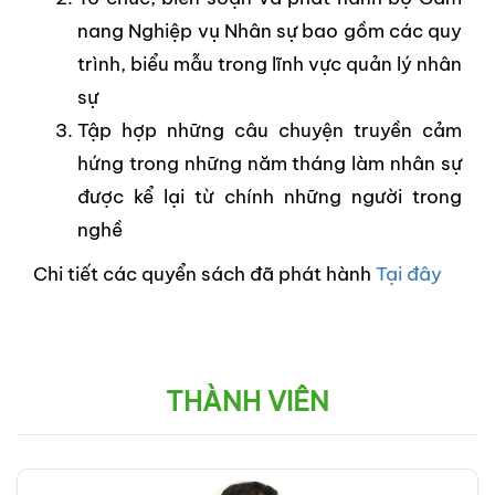
nang Nghiệp vụ Nhân sự bao gồm các quy
trình, biểu mẫu trong lĩnh vực quản lý nhân
sự
Tập hợp những câu chuyện truyền cảm
hứng trong những năm tháng làm nhân sự
được kể lại từ chính những người trong
nghề
Chi tiết các quyển sách đã phát hành
Tại đây
THÀNH VIÊN