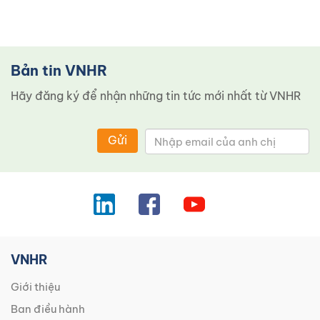
Bản tin VNHR
Hãy đăng ký để nhận những tin tức mới nhất từ ​​VNHR
Gửi
VNHR
Giới thiệu
Ban điều hành