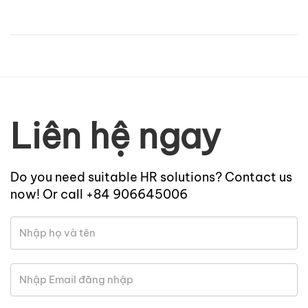
Liên hệ ngay
Do you need suitable HR solutions? Contact us
now! Or call +84 906645006