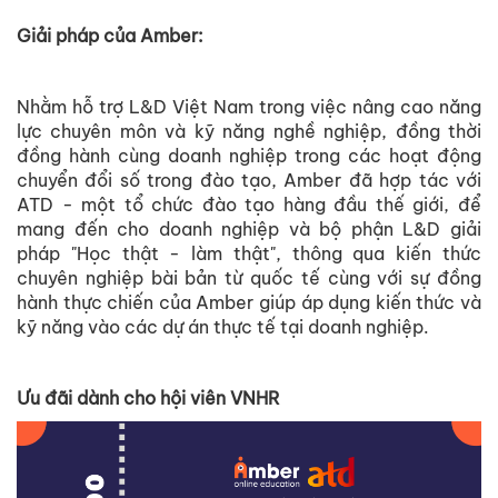
Giải pháp của Amber:
Nhằm hỗ trợ L&D Việt Nam trong việc nâng cao năng
lực chuyên môn và kỹ năng nghề nghiệp, đồng thời
đồng hành cùng doanh nghiệp trong các hoạt động
chuyển đổi số trong đào tạo, Amber đã hợp tác với
ATD - một tổ chức đào tạo hàng đầu thế giới, để
mang đến cho doanh nghiệp và bộ phận L&D giải
pháp "Học thật - làm thật", thông qua kiến thức
chuyên nghiệp bài bản từ quốc tế cùng với sự đồng
hành thực chiến của Amber giúp áp dụng kiến thức và
kỹ năng vào các dự án thực tế tại doanh nghiệp.
Ưu đãi dành cho hội viên VNHR