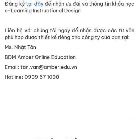
Đăng ký
tại đây
để nhận ưu đãi và thông tin khóa học
e-Learning Instructional Design
Liên hệ với chúng tôi ngay để nhận được các tư vấn
phù hợp được thiết kế riêng cho công ty của bạn tại:
Ms. Nhật Tân
BDM Amber Online Education
Email: tan.van@amber.edu.vn
Hotline: 0909 67 1090