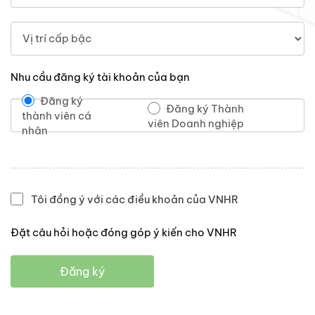
Nhu cầu đăng ký tài khoản của bạn
Đăng ký
Đăng ký Thành
thành viên cá
viên Doanh nghiệp
nhân
Tôi đồng ý với các điều khoản của VNHR
Đặt câu hỏi hoặc đóng góp ý kiến cho VNHR
Đăng ký