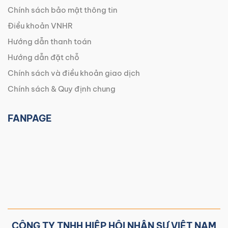
Chính sách bảo mật thông tin
Điều khoản VNHR
Hướng dẫn thanh toán
Hướng dẫn đặt chỗ
Chính sách và điều khoản giao dịch
Chính sách & Quy định chung
FANPAGE
CÔNG TY TNHH HIỆP HỘI NHÂN SỰ VIỆT NAM