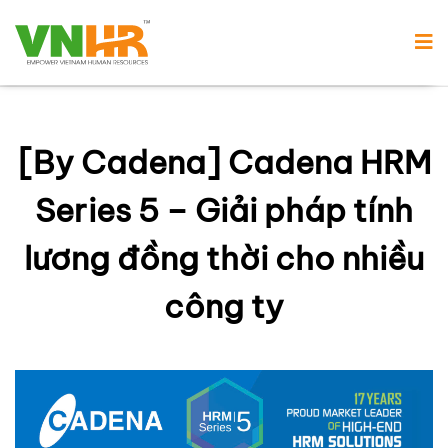
[By Cadena] Cadena HRM
Series 5 – Giải pháp tính
lương đồng thời cho nhiều
công ty