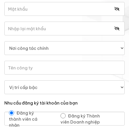
Nhu cầu đăng ký tài khoản của bạn
Đăng ký
Đăng ký Thành
thành viên cá
viên Doanh nghiệp
nhân