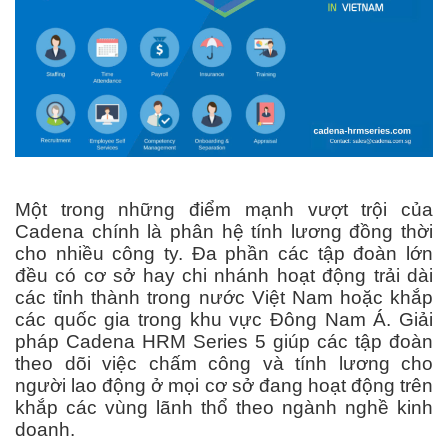
Một trong những điểm mạnh vượt trội của
Cadena chính là phân hệ tính lương đồng thời
cho nhiều công ty. Đa phần các tập đoàn lớn
đều có cơ sở hay chi nhánh hoạt động trải dài
các tỉnh thành trong nước Việt Nam hoặc khắp
các quốc gia trong khu vực Đông Nam Á. Giải
pháp Cadena HRM Series 5 giúp các tập đoàn
theo dõi việc chấm công và tính lương cho
người lao động ở mọi cơ sở đang hoạt động trên
khắp các vùng lãnh thổ theo ngành nghề kinh
doanh.