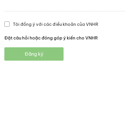
Tôi đồng ý với các điều khoản của VNHR
Đặt câu hỏi hoặc đóng góp ý kiến cho VNHR
Đăng ký