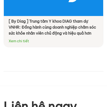
[ By Diag ] Trung tâm Y khoa DIAG tham dự
VNHR: Đồng hành cùng doanh nghiệp chăm sóc
sức khỏe nhân viên chủ động và hiệu quả hơn
Xem chi tiết
Liên hệ ngay