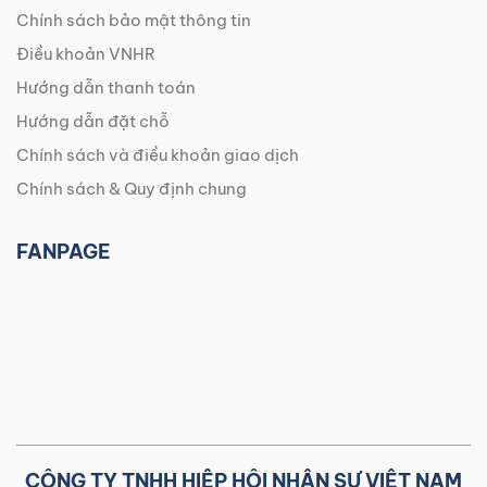
Chính sách bảo mật thông tin
Điều khoản VNHR
Hướng dẫn thanh toán
Hướng dẫn đặt chỗ
Chính sách và điều khoản giao dịch
Chính sách & Quy định chung
FANPAGE
CÔNG TY TNHH HIỆP HỘI NHÂN SỰ VIỆT NAM