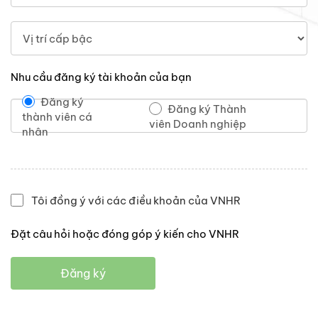
Nhu cầu đăng ký tài khoản của bạn
Đăng ký
Đăng ký Thành
thành viên cá
viên Doanh nghiệp
nhân
Tôi đồng ý với các điều khoản của VNHR
Đặt câu hỏi hoặc đóng góp ý kiến cho VNHR
Đăng ký