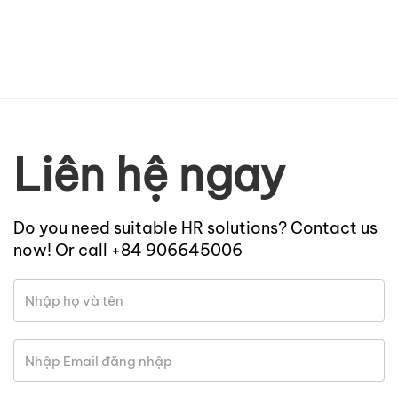
Liên hệ ngay
Do you need suitable HR solutions? Contact us
now! Or call +84 906645006