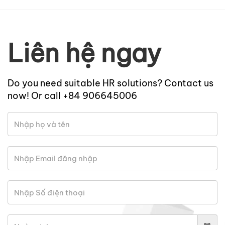
Liên hệ ngay
Do you need suitable HR solutions? Contact us
now! Or call +84 906645006