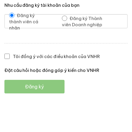
Nhu cầu đăng ký tài khoản của bạn
Đăng ký
Đăng ký Thành
thành viên cá
viên Doanh nghiệp
nhân
Tôi đồng ý với các điều khoản của VNHR
Đặt câu hỏi hoặc đóng góp ý kiến cho VNHR
Đăng ký