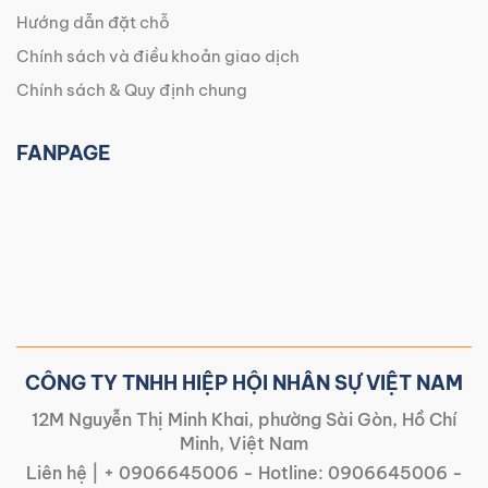
Hướng dẫn đặt chỗ
Chính sách và điều khoản giao dịch
Chính sách & Quy định chung
FANPAGE
CÔNG TY TNHH HIỆP HỘI NHÂN SỰ VIỆT NAM
12M Nguyễn Thị Minh Khai, phường Sài Gòn, Hồ Chí
Minh, Việt Nam
Liên hệ |
+ 0906645006
- Hotline:
0906645006
-