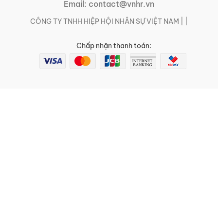
Email:
contact@vnhr.vn
CÔNG TY TNHH HIỆP HỘI NHÂN SỰ VIỆT NAM | |
Chấp nhận thanh toán: