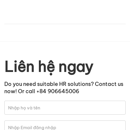
Liên hệ ngay
Do you need suitable HR solutions? Contact us
now! Or call +84 906645006