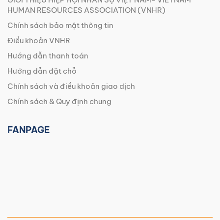
HUMAN RESOURCES ASSOCIATION (VNHR)
Chính sách bảo mật thông tin
Điều khoản VNHR
Hướng dẫn thanh toán
Hướng dẫn đặt chỗ
Chính sách và điều khoản giao dịch
Chính sách & Quy định chung
FANPAGE