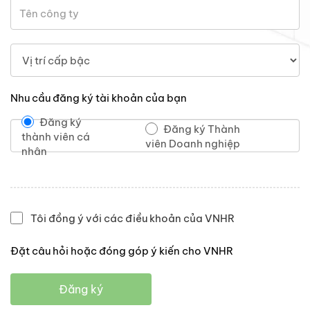
Nhu cầu đăng ký tài khoản của bạn
Đăng ký
Đăng ký Thành
thành viên cá
viên Doanh nghiệp
nhân
Tôi đồng ý với các điều khoản của VNHR
Đặt câu hỏi hoặc đóng góp ý kiến cho VNHR
Đăng ký