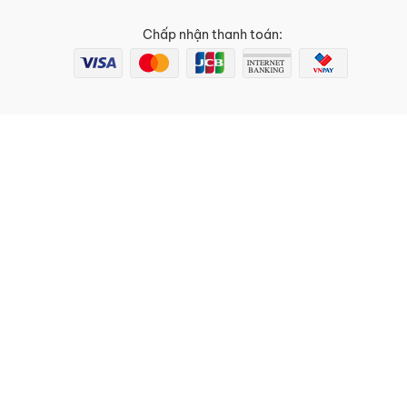
Chấp nhận thanh toán: