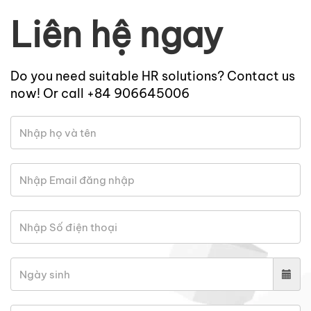
Liên hệ ngay
Do you need suitable HR solutions? Contact us
now! Or call +84 906645006