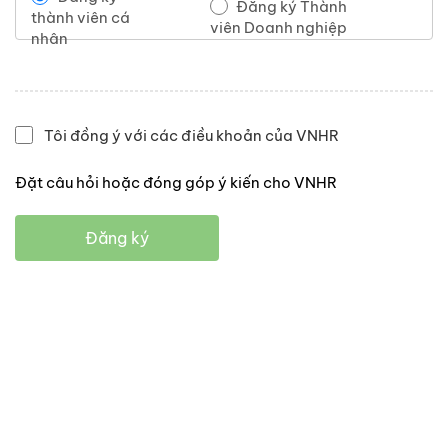
Đăng ký Thành
thành viên cá
viên Doanh nghiệp
nhân
Tôi đồng ý với các điều khoản của VNHR
Đặt câu hỏi hoặc đóng góp ý kiến cho VNHR
Đăng ký