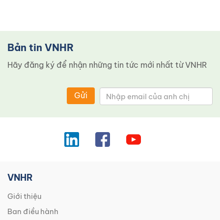
Bản tin VNHR
Hãy đăng ký để nhận những tin tức mới nhất từ ​​VNHR
Gửi
VNHR
Giới thiệu
Ban điều hành