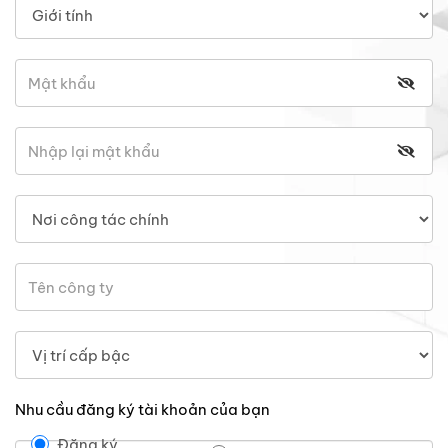
Nhu cầu đăng ký tài khoản của bạn
Đăng ký