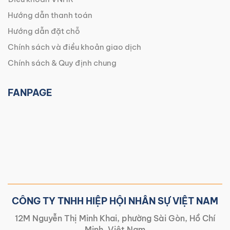
Hướng dẫn thanh toán
Hướng dẫn đặt chỗ
Chính sách và điều khoản giao dịch
Chính sách & Quy định chung
FANPAGE
CÔNG TY TNHH HIỆP HỘI NHÂN SỰ VIỆT NAM
12M Nguyễn Thị Minh Khai, phường Sài Gòn, Hồ Chí
Minh, Việt Nam