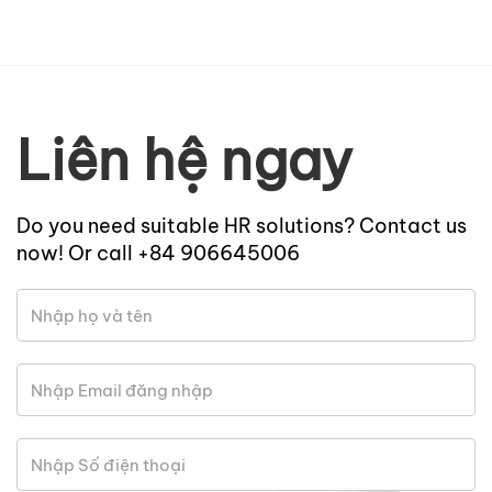
Liên hệ ngay
Do you need suitable HR solutions? Contact us
now! Or call +84 906645006