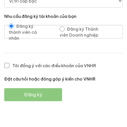
Nhu cầu đăng ký tài khoản của bạn
Đăng ký
Đăng ký Thành
thành viên cá
viên Doanh nghiệp
nhân
Tôi đồng ý với các điều khoản của VNHR
Đặt câu hỏi hoặc đóng góp ý kiến cho VNHR
Đăng ký