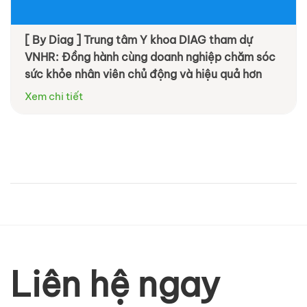
[ By Diag ] Trung tâm Y khoa DIAG tham dự
VNHR: Đồng hành cùng doanh nghiệp chăm sóc
sức khỏe nhân viên chủ động và hiệu quả hơn
Xem chi tiết
Liên hệ ngay