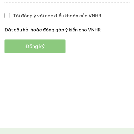
Tôi đồng ý với các điều khoản của VNHR
Đặt câu hỏi hoặc đóng góp ý kiến cho VNHR
Đăng ký