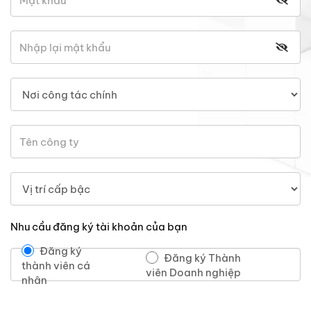
Nhu cầu đăng ký tài khoản của bạn
Đăng ký
Đăng ký Thành
thành viên cá
viên Doanh nghiệp
nhân