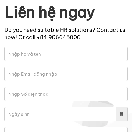
Liên hệ ngay
Do you need suitable HR solutions? Contact us
now! Or call +84 906645006