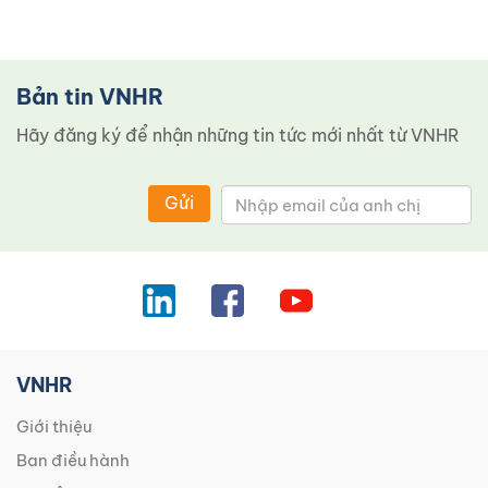
Bản tin VNHR
Hãy đăng ký để nhận những tin tức mới nhất từ ​​VNHR
Gửi
VNHR
Giới thiệu
Ban điều hành