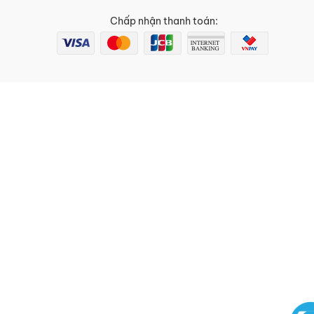
Chấp nhận thanh toán: