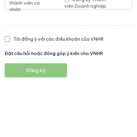
thành viên cá
viên Doanh nghiệp
nhân
Tôi đồng ý với các điều khoản của VNHR
Đặt câu hỏi hoặc đóng góp ý kiến cho VNHR
Đăng ký