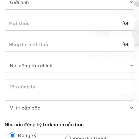
Nhu cầu đăng ký tài khoản của bạn
Đăng ký
Đăng ký Thành