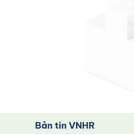
Bản tin VNHR