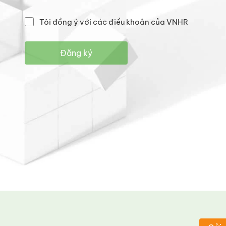
Tôi đồng ý với các điều khoản của VNHR
Đăng ký