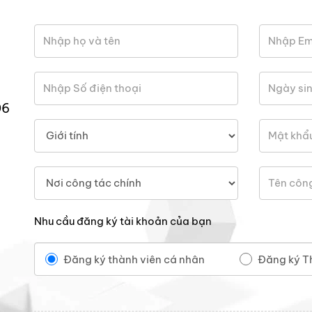
06
Nhu cầu đăng ký tài khoản của bạn
Đăng ký thành viên cá nhân
Đăng ký T