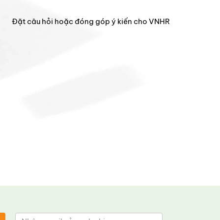
Đặt câu hỏi hoặc đóng góp ý kiến cho VNHR