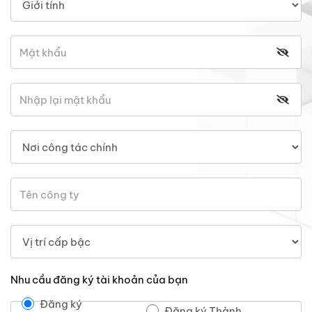
Nhu cầu đăng ký tài khoản của bạn
Đăng ký
Đăng ký Thành