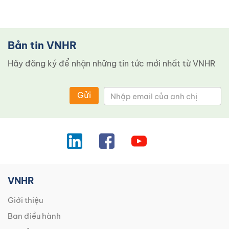
Bản tin VNHR
Hãy đăng ký để nhận những tin tức mới nhất từ ​​VNHR
Gửi
VNHR
Giới thiệu
Ban điều hành