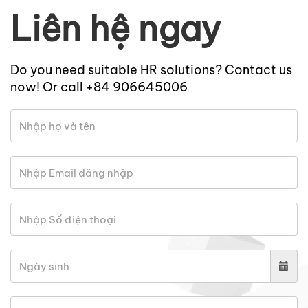
Liên hệ ngay
Do you need suitable HR solutions? Contact us
now! Or call +84 906645006