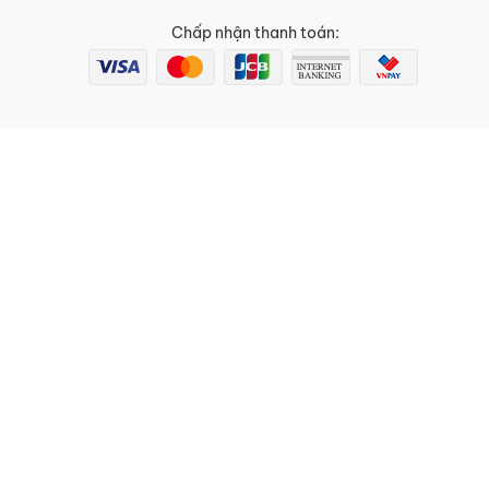
Chấp nhận thanh toán: