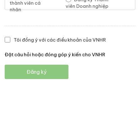
thành viên cá
viên Doanh nghiệp
nhân
Tôi đồng ý với các điều khoản của VNHR
Đặt câu hỏi hoặc đóng góp ý kiến cho VNHR
Đăng ký