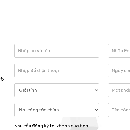
06
Nhu cầu đăng ký tài khoản của bạn