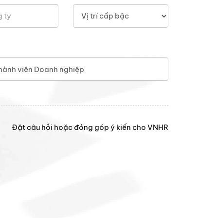
hành viên Doanh nghiệp
Đặt câu hỏi hoặc đóng góp ý kiến cho VNHR