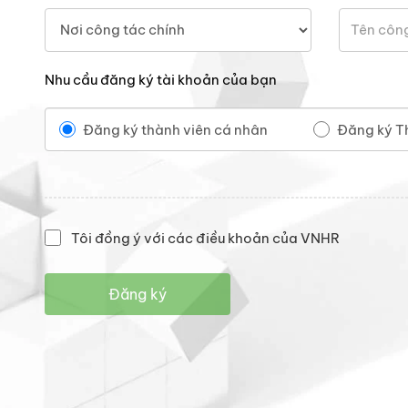
Nhu cầu đăng ký tài khoản của bạn
Đăng ký thành viên cá nhân
Đăng ký T
Tôi đồng ý với các điều khoản của VNHR
Đăng ký